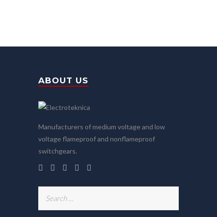
ABOUT US
Manufacturers of medium voltage and low
voltage flameproof and nonflameproof
switchgears.
Search
for: