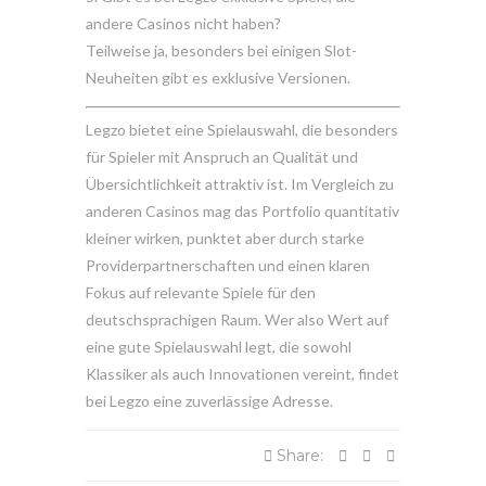
andere Casinos nicht haben?
Teilweise ja, besonders bei einigen Slot-
Neuheiten gibt es exklusive Versionen.
Legzo bietet eine Spielauswahl, die besonders
für Spieler mit Anspruch an Qualität und
Übersichtlichkeit attraktiv ist. Im Vergleich zu
anderen Casinos mag das Portfolio quantitativ
kleiner wirken, punktet aber durch starke
Providerpartnerschaften und einen klaren
Fokus auf relevante Spiele für den
deutschsprachigen Raum. Wer also Wert auf
eine gute Spielauswahl legt, die sowohl
Klassiker als auch Innovationen vereint, findet
bei Legzo eine zuverlässige Adresse.
Share: