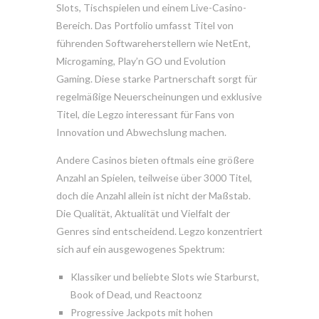
Slots, Tischspielen und einem Live-Casino-
Bereich. Das Portfolio umfasst Titel von
führenden Softwareherstellern wie NetEnt,
Microgaming, Play’n GO und Evolution
Gaming. Diese starke Partnerschaft sorgt für
regelmäßige Neuerscheinungen und exklusive
Titel, die Legzo interessant für Fans von
Innovation und Abwechslung machen.
Andere Casinos bieten oftmals eine größere
Anzahl an Spielen, teilweise über 3000 Titel,
doch die Anzahl allein ist nicht der Maßstab.
Die Qualität, Aktualität und Vielfalt der
Genres sind entscheidend. Legzo konzentriert
sich auf ein ausgewogenes Spektrum:
Klassiker und beliebte Slots wie Starburst,
Book of Dead, und Reactoonz
Progressive Jackpots mit hohen