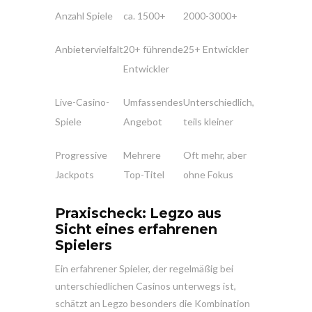
Anzahl Spiele
ca. 1500+
2000-3000+
Anbietervielfalt
20+ führende
25+ Entwickler
Entwickler
Live-Casino-
Umfassendes
Unterschiedlich,
Spiele
Angebot
teils kleiner
Progressive
Mehrere
Oft mehr, aber
Jackpots
Top-Titel
ohne Fokus
Praxischeck: Legzo aus
Sicht eines erfahrenen
Spielers
Ein erfahrener Spieler, der regelmäßig bei
unterschiedlichen Casinos unterwegs ist,
schätzt an Legzo besonders die Kombination