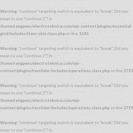
Warning
: "continue" targeting switch is equivalent to "break". Did you
mean to use "continue 2"? in
/home/rangpenc/electroteknica.com/wp-content/plugins/essential-
grid/includes/item-skin.class.php
on line
1145
Warning
: "continue" targeting switch is equivalent to "break". Did you
mean to use "continue 2"? in
/home/rangpenc/electroteknica.com/wp-
content/plugins/revslider/includes/operations.class.php
on line
2715
Warning
: "continue" targeting switch is equivalent to "break". Did you
mean to use "continue 2"? in
/home/rangpenc/electroteknica.com/wp-
content/plugins/revslider/includes/operations.class.php
on line
2719
Warning
: "continue" targeting switch is equivalent to "break". Did you
mean to use "continue 2"? in