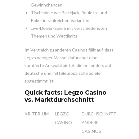
Gewinnchancen
Tischspiele wie Blackjack, Roulette und
Poker in zahlreichen Varianten
Live-Dealer-Spiele mit verschiedensten
Themen und Wettlimits
Im Vergleich zu anderen Casinos fällt auf, dass
Legzo weniger Masse, dafür aber eine
kuratierte Auswahl bietet, die besonders auf
deutsche und mitteleuropäische Spieler
abgestimmt ist.
Quick facts: Legzo Casino
vs. Marktdurchschnitt
KRITERIUM
LEGZO
DURCHSCHNITT
CASINO
ANDERE
CASINOS