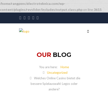
/home/rangpenc/electroteknica.com/wp-
content/plugins/revslider/includes/output.class.php
on line
3615
OUR
BLOG
Home
Uncategorized
Welches Online Casino bietet die
bessere Spielauswahl: Legzo oder
andere?