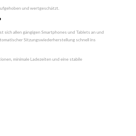
t aufgehoben und wertgeschätzt.
?
st sich allen gängigen Smartphones und Tablets an und
tomatischer Sitzungswiederherstellung schnell ins
tionen, minimale Ladezeiten und eine stabile