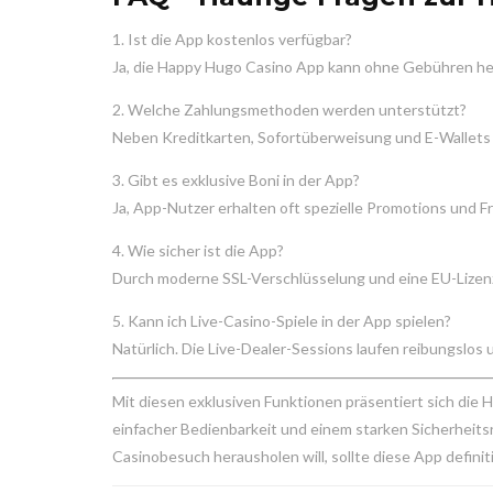
1. Ist die App kostenlos verfügbar?
Ja, die Happy Hugo Casino App kann ohne Gebühren h
2. Welche Zahlungsmethoden werden unterstützt?
Neben Kreditkarten, Sofortüberweisung und E-Wallets 
3. Gibt es exklusive Boni in der App?
Ja, App-Nutzer erhalten oft spezielle Promotions und F
4. Wie sicher ist die App?
Durch moderne SSL-Verschlüsselung und eine EU-Lizenz
5. Kann ich Live-Casino-Spiele in der App spielen?
Natürlich. Die Live-Dealer-Sessions laufen reibungslos
Mit diesen exklusiven Funktionen präsentiert sich die
einfacher Bedienbarkeit und einem starken Sicherheitsr
Casinobesuch herausholen will, sollte diese App definit