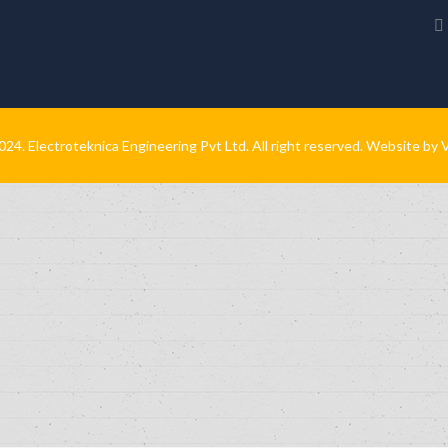
24. Electroteknica Engineering Pvt Ltd. All right reserved. Website by
V