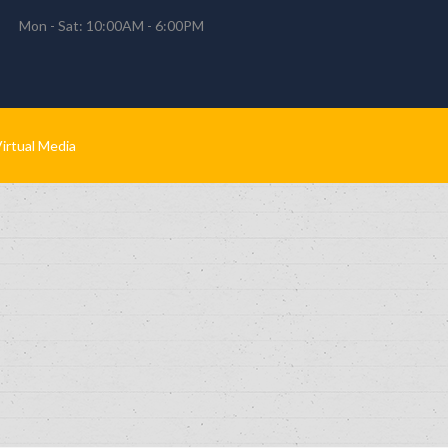
Mon - Sat: 10:00AM - 6:00PM
irtual Media