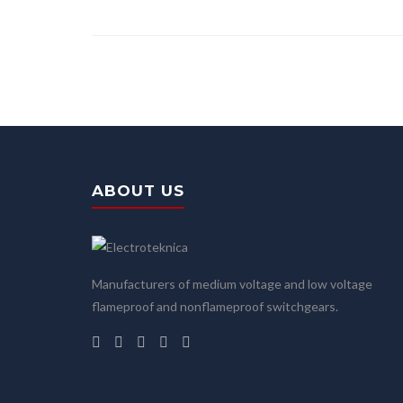
ABOUT US
Manufacturers of medium voltage and low voltage
flameproof and nonflameproof switchgears.