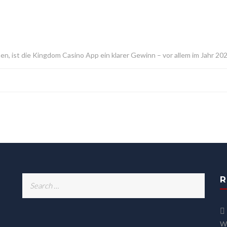
hen, ist die Kingdom Casino App ein klarer Gewinn – vor allem im Jahr 2
R
Search
for:
We