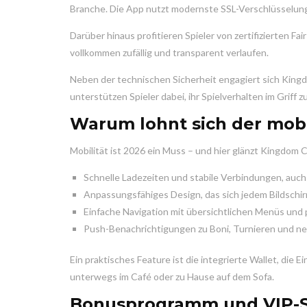
Branche. Die App nutzt modernste SSL-Verschlüsselung
Darüber hinaus profitieren Spieler von zertifizierten 
vollkommen zufällig und transparent verlaufen.
Neben der technischen Sicherheit engagiert sich Kingd
unterstützen Spieler dabei, ihr Spielverhalten im Griff z
Warum lohnt sich der mob
Mobilität ist 2026 ein Muss – und hier glänzt Kingdom 
Schnelle Ladezeiten und stabile Verbindungen, au
Anpassungsfähiges Design, das sich jedem Bildschi
Einfache Navigation mit übersichtlichen Menüs und 
Push-Benachrichtigungen zu Boni, Turnieren und ne
Ein praktisches Feature ist die integrierte Wallet, die
unterwegs im Café oder zu Hause auf dem Sofa.
Bonusprogramm und VIP-Sy