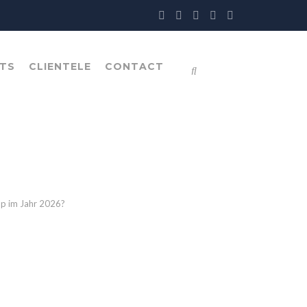
TS
CLIENTELE
CONTACT
pp im Jahr 2026?