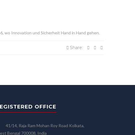
026, wo Innovation und Sicherheit Hand in Hand gehen.
Share:
EGISTERED OFFICE
41/14, Raja Ram Mohan Roy Road Kolkata,
st Bengal 700008, India