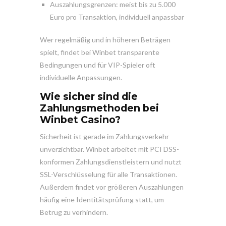
Auszahlungsgrenzen: meist bis zu 5.000
Euro pro Transaktion, individuell anpassbar
Wer regelmäßig und in höheren Beträgen
spielt, findet bei Winbet transparente
Bedingungen und für VIP-Spieler oft
individuelle Anpassungen.
Wie sicher sind die
Zahlungsmethoden bei
Winbet Casino?
Sicherheit ist gerade im Zahlungsverkehr
unverzichtbar. Winbet arbeitet mit PCI DSS-
konformen Zahlungsdienstleistern und nutzt
SSL-Verschlüsselung für alle Transaktionen.
Außerdem findet vor größeren Auszahlungen
häufig eine Identitätsprüfung statt, um
Betrug zu verhindern.