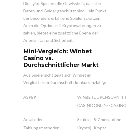
Dies gibt Spielern die Gewissheit, dass ihre
Daten und Gelder geschützt sind – ein Punkt,
der besonders erfahrene Spieler schätzen.
Auch die Option, mit Kryptowährungen zu
zahlen, bietet eine zusätzliche Ebene der
Anonymität und Sicherheit.
Mini-Vergleich: Winbet
Casino vs.
Durchschnittlicher Markt
Aus Spielersicht zeigt sich Winbet im
Vergleich zum Durchschnitt konkurrenzfähig:
ASPEKT
WINBET
DURCHSCHNITT
CASINO
ONLINE-CASINO
Anzahl der
8+ (inkl.
5-7 meist ohne
Zahlungsmethoden
Krypto)
Krypto