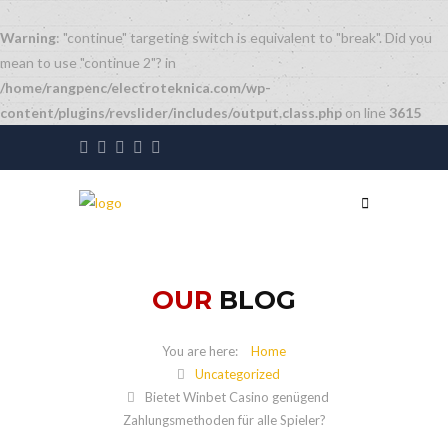
Warning
: "continue" targeting switch is equivalent to "break". Did you
mean to use "continue 2"? in
/home/rangpenc/electroteknica.com/wp-
content/plugins/revslider/includes/output.class.php
on line
3615
OUR
BLOG
Home
Uncategorized
Bietet Winbet Casino genügend
Zahlungsmethoden für alle Spieler?