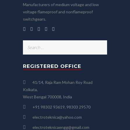
Manufacturers of medium voltage and low
voltage flameproof and nonflameproof
switchgears.
Search
for:
REGISTERED OFFICE
41/14, Raja Ram Mohan Roy Road
Kolkata,
West Bengal 700008, India
+91 98302 93619, 98303 29570
electroteknica@yahoo.com
electroteknicaengg@gmail.com