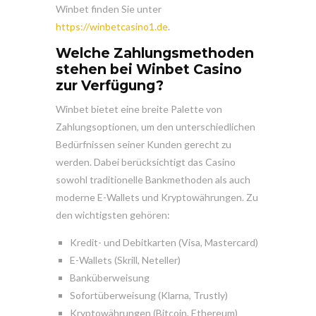
Winbet finden Sie unter
https://winbetcasino1.de
.
Welche Zahlungsmethoden
stehen bei Winbet Casino
zur Verfügung?
Winbet bietet eine breite Palette von
Zahlungsoptionen, um den unterschiedlichen
Bedürfnissen seiner Kunden gerecht zu
werden. Dabei berücksichtigt das Casino
sowohl traditionelle Bankmethoden als auch
moderne E-Wallets und Kryptowährungen. Zu
den wichtigsten gehören:
Kredit- und Debitkarten (Visa, Mastercard)
E-Wallets (Skrill, Neteller)
Banküberweisung
Sofortüberweisung (Klarna, Trustly)
Kryptowährungen (Bitcoin, Ethereum)