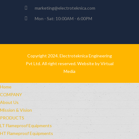
marketing@electroteknica.com
Mon - Sat: 10:00AM - 6:00PM
Copyright 2024. Electroteknica Engineering
Pvt Ltd. All right reserved. Website by
Virtual
Media
Home
COMPANY
About Us
Mission & Vision
PRODUCTS
LT Flameproof Equipments
HT Flameproof Equipments