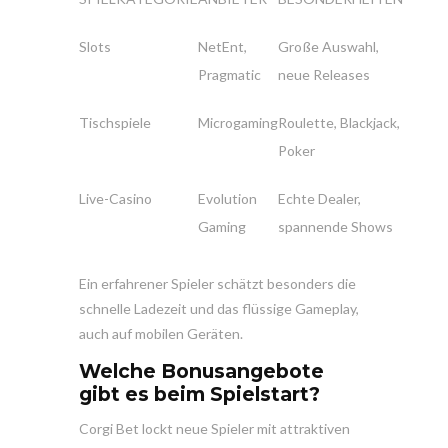
Slots
NetEnt,
Große Auswahl,
Pragmatic
neue Releases
Tischspiele
Microgaming
Roulette, Blackjack,
Poker
Live-Casino
Evolution
Echte Dealer,
Gaming
spannende Shows
Ein erfahrener Spieler schätzt besonders die
schnelle Ladezeit und das flüssige Gameplay,
auch auf mobilen Geräten.
Welche Bonusangebote
gibt es beim Spielstart?
Corgi Bet lockt neue Spieler mit attraktiven