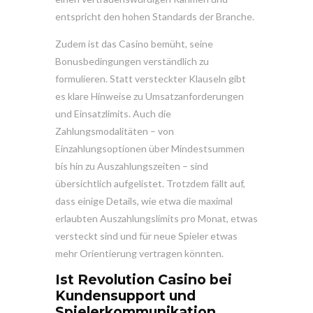
entspricht den hohen Standards der Branche.
Zudem ist das Casino bemüht, seine
Bonusbedingungen verständlich zu
formulieren. Statt versteckter Klauseln gibt
es klare Hinweise zu Umsatzanforderungen
und Einsatzlimits. Auch die
Zahlungsmodalitäten – von
Einzahlungsoptionen über Mindestsummen
bis hin zu Auszahlungszeiten – sind
übersichtlich aufgelistet. Trotzdem fällt auf,
dass einige Details, wie etwa die maximal
erlaubten Auszahlungslimits pro Monat, etwas
versteckt sind und für neue Spieler etwas
mehr Orientierung vertragen könnten.
Ist Revolution Casino bei
Kundensupport und
Spielerkommunikation