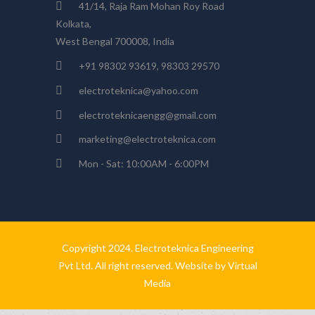
41/14, Raja Ram Mohan Roy Road
Kolkata,
West Bengal 700008, India
+91 98302 93619, 98303 29570
electroteknica@yahoo.com
electroteknicaengg@gmail.com
marketing@electroteknica.com
Mon - Sat: 10:00AM - 6:00PM
Copyright 2024. Electroteknica Engineering
Pvt Ltd. All right reserved. Website by
Virtual
Media