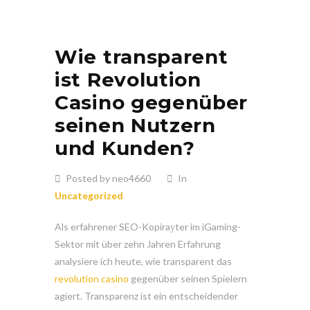
Wie transparent
ist Revolution
Casino gegenüber
seinen Nutzern
und Kunden?
Posted by neo4660
In
Uncategorized
Als erfahrener SEO-Kopiraуter im iGaming-
Sektor mit über zehn Jahren Erfahrung
analysiere ich heute, wie transparent das
revolution casino
gegenüber seinen Spielern
agiert. Transparenz ist ein entscheidender