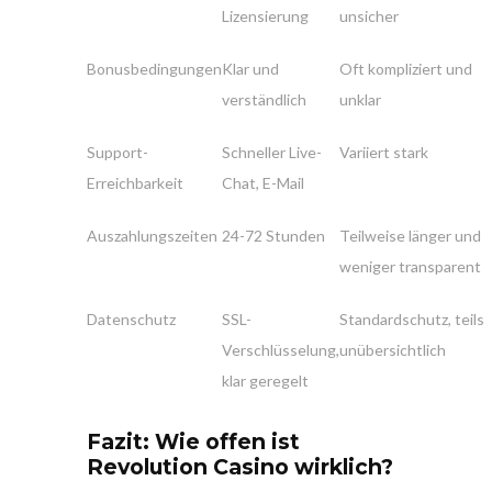
Lizensierung
unsicher
Bonusbedingungen
Klar und
Oft kompliziert und
verständlich
unklar
Support-
Schneller Live-
Variiert stark
Erreichbarkeit
Chat, E-Mail
Auszahlungszeiten
24-72 Stunden
Teilweise länger und
weniger transparent
Datenschutz
SSL-
Standardschutz, teils
Verschlüsselung,
unübersichtlich
klar geregelt
Fazit: Wie offen ist
Revolution Casino wirklich?