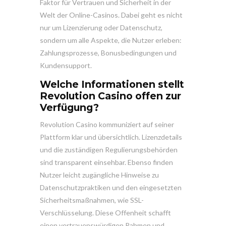
Faktor für Vertrauen und Sicherheit in der
Welt der Online-Casinos. Dabei geht es nicht
nur um Lizenzierung oder Datenschutz,
sondern um alle Aspekte, die Nutzer erleben:
Zahlungsprozesse, Bonusbedingungen und
Kundensupport.
Welche Informationen stellt
Revolution Casino offen zur
Verfügung?
Revolution Casino kommuniziert auf seiner
Plattform klar und übersichtlich. Lizenzdetails
und die zuständigen Regulierungsbehörden
sind transparent einsehbar. Ebenso finden
Nutzer leicht zugängliche Hinweise zu
Datenschutzpraktiken und den eingesetzten
Sicherheitsmaßnahmen, wie SSL-
Verschlüsselung. Diese Offenheit schafft
einen vertrauenswürdigen Rahmen und