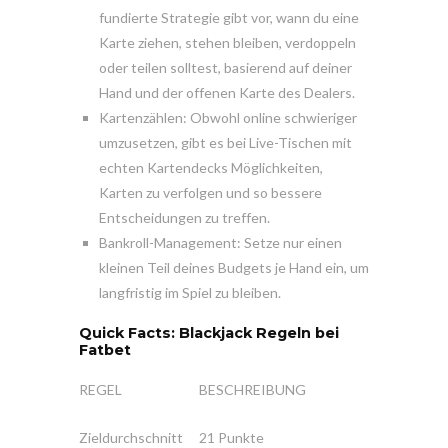
fundierte Strategie gibt vor, wann du eine
Karte ziehen, stehen bleiben, verdoppeln
oder teilen solltest, basierend auf deiner
Hand und der offenen Karte des Dealers.
Kartenzählen: Obwohl online schwieriger
umzusetzen, gibt es bei Live-Tischen mit
echten Kartendecks Möglichkeiten,
Karten zu verfolgen und so bessere
Entscheidungen zu treffen.
Bankroll-Management: Setze nur einen
kleinen Teil deines Budgets je Hand ein, um
langfristig im Spiel zu bleiben.
Quick Facts: Blackjack Regeln bei
Fatbet
REGEL
BESCHREIBUNG
Zieldurchschnitt
21 Punkte