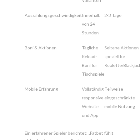
Varianten
Auszahlungsgeschwindigkeit
Innerhalb
2-3 Tage
von 24
Stunden
Boni & Aktionen
Tägliche
Seltene Aktionen
Reload-
speziell für
Boni für
Roulette/Blackjac
Tischspiele
Mobile Erfahrung
Vollständig
Teilweise
responsive
eingeschränkte
Website
mobile Nutzung
und App
Ein erfahrener Spieler berichtet: „Fatbet fühlt