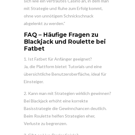
sich wie ein vertrautes Casino an, in dem man
mit Strategie und Ruhe zum Erfolg kommt,
ohne von unnötigem Schnickschnack
abgelenkt zu werden.“
FAQ – Häufige Fragen zu
Blackjack und Roulette bei
Fatbet
1. Ist Fatbet für Anfänger geeignet?
Ja, die Plattform bietet Tutorials und eine
übersichtliche Benutzeroberfläche, ideal für
Einsteiger.
2. Kann man mit Strategien wirklich gewinnen?
Bei Blackjack erhöht eine korrekte
Basisstrategie die Gewinnchancen deutlich.
Beim Roulette helfen Strategien eher,
Verluste zu begrenzen.