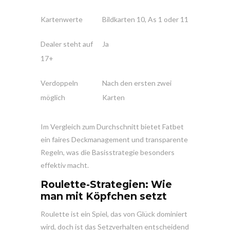
Kartenwerte
Bildkarten 10, As 1 oder 11
Dealer steht auf
Ja
17+
Verdoppeln
Nach den ersten zwei
möglich
Karten
Im Vergleich zum Durchschnitt bietet Fatbet
ein faires Deckmanagement und transparente
Regeln, was die Basisstrategie besonders
effektiv macht.
Roulette-Strategien: Wie
man mit Köpfchen setzt
Roulette ist ein Spiel, das von Glück dominiert
wird, doch ist das Setzverhalten entscheidend